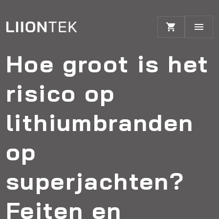
Hoe groot is het
risico op
lithiumbranden
op
superjachten?
Feiten en