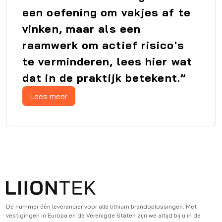
een oefening om vakjes af te
vinken, maar als een
raamwerk om actief risico's
te verminderen, lees hier wat
dat in de praktijk betekent.”
Lees meer
De nummer één leverancier voor alle lithium brandoplossingen. Met
vestigingen in Europa en de Verenigde Staten zijn we altijd bij u in de