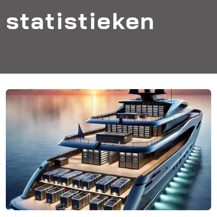
statistieken