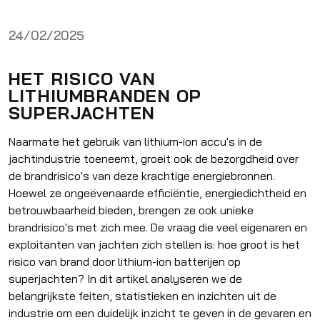
24/02/2025
HET RISICO VAN
LITHIUMBRANDEN OP
SUPERJACHTEN
Naarmate het gebruik van lithium-ion accu's in de
jachtindustrie toeneemt, groeit ook de bezorgdheid over
de brandrisico's van deze krachtige energiebronnen.
Hoewel ze ongeëvenaarde efficiëntie, energiedichtheid en
betrouwbaarheid bieden, brengen ze ook unieke
brandrisico's met zich mee. De vraag die veel eigenaren en
exploitanten van jachten zich stellen is: hoe groot is het
risico van brand door lithium-ion batterijen op
superjachten? In dit artikel analyseren we de
belangrijkste feiten, statistieken en inzichten uit de
industrie om een duidelijk inzicht te geven in de gevaren en