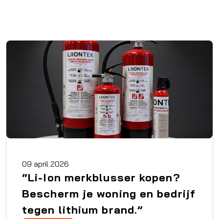
09 april 2026
“Li-Ion merkblusser kopen?
Bescherm je woning en bedrijf
tegen lithium brand.”