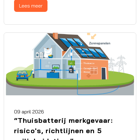
Lees meer
09 april 2026
“Thuisbatterij merkgevaar:
risico's, richtlijnen en 5