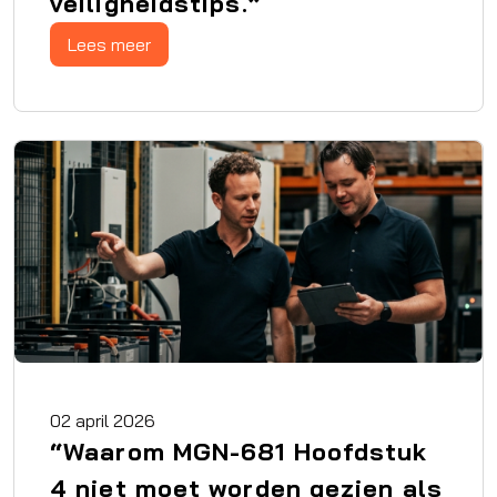
veiligheidstips.”
Lees meer
02 april 2026
“Waarom MGN-681 Hoofdstuk
4 niet moet worden gezien als