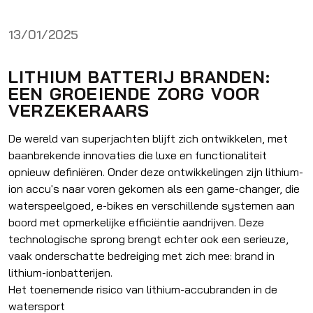
13/01/2025
LITHIUM BATTERIJ BRANDEN:
EEN GROEIENDE ZORG VOOR
VERZEKERAARS
De wereld van superjachten blijft zich ontwikkelen, met
baanbrekende innovaties die luxe en functionaliteit
opnieuw definiëren. Onder deze ontwikkelingen zijn lithium-
ion accu's naar voren gekomen als een game-changer, die
waterspeelgoed, e-bikes en verschillende systemen aan
boord met opmerkelijke efficiëntie aandrijven. Deze
technologische sprong brengt echter ook een serieuze,
vaak onderschatte bedreiging met zich mee: brand in
lithium-ionbatterijen.
Het toenemende risico van lithium-accubranden in de
watersport