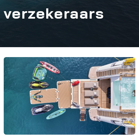
verzekeraars