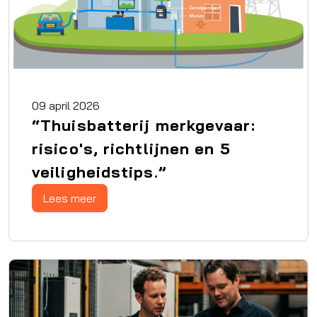
09 april 2026
“Thuisbatterij merkgevaar:
risico's, richtlijnen en 5
veiligheidstips.”
Lees meer