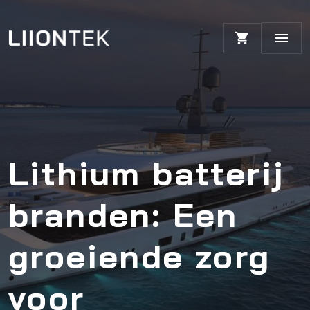
Lithium batterij
branden: Een
groeiende zorg
voor