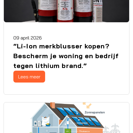
09 april 2026
“Li-Ion merkblusser kopen?
Bescherm je woning en bedrijf
tegen lithium brand.”
Lees meer