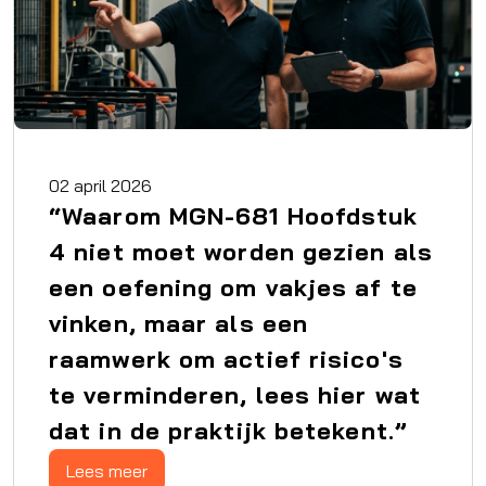
02 april 2026
“Waarom MGN-681 Hoofdstuk
4 niet moet worden gezien als
een oefening om vakjes af te
vinken, maar als een
raamwerk om actief risico's
te verminderen, lees hier wat
dat in de praktijk betekent.”
Lees meer