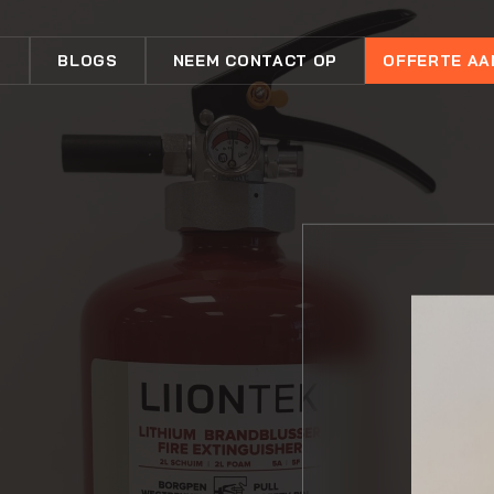
N
BLOGS
NEEM CONTACT OP
OFFERTE A