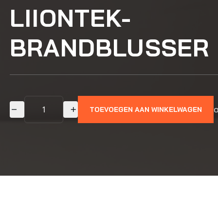
LIIONTEK-
BRANDBLUSSER 
o
TOEVOEGEN AAN WINKELWAGEN