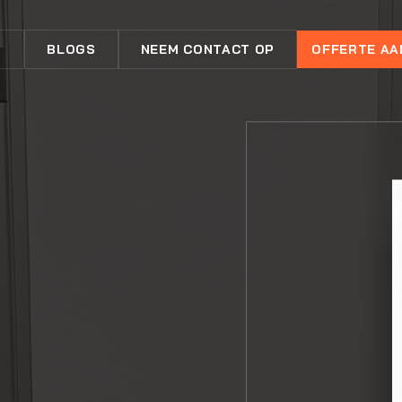
N
BLOGS
NEEM CONTACT OP
OFFERTE A