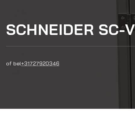
SCHNEIDER SC-V
of bel
+31727920346