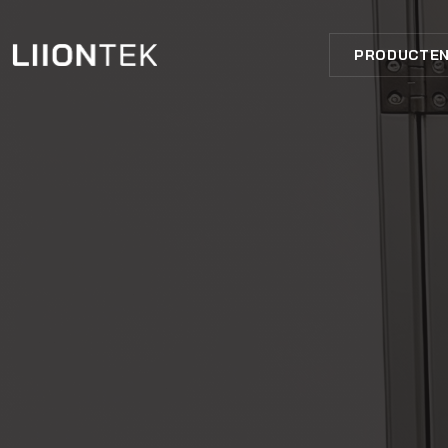
PRODUCTE