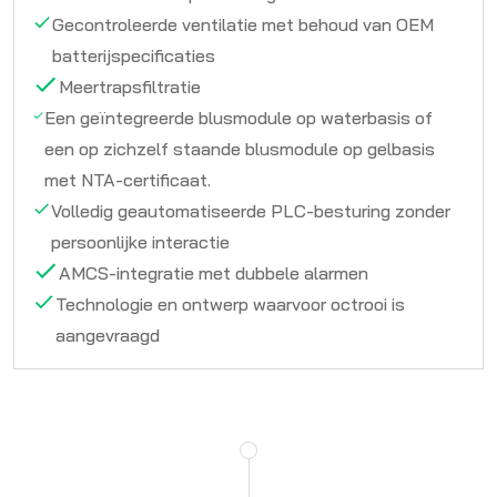
Gecontroleerde ventilatie met behoud van OEM
batterijspecificaties
Meertrapsfiltratie
Een geïntegreerde blusmodule op waterbasis of
een op zichzelf staande blusmodule op gelbasis
met NTA-certificaat.
Volledig geautomatiseerde PLC-besturing zonder
persoonlijke interactie
AMCS-integratie met dubbele alarmen
Technologie en ontwerp waarvoor octrooi is
aangevraagd