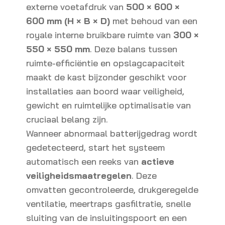
externe voetafdruk van
500 × 600 ×
600 mm (H × B × D)
met behoud van een
royale interne bruikbare ruimte van
300 ×
550 × 550 mm
. Deze balans tussen
ruimte-efficiëntie en opslagcapaciteit
maakt de kast bijzonder geschikt voor
installaties aan boord waar veiligheid,
gewicht en ruimtelijke optimalisatie van
cruciaal belang zijn.
Wanneer abnormaal batterijgedrag wordt
gedetecteerd, start het systeem
automatisch een reeks van
actieve
veiligheidsmaatregelen
. Deze
omvatten gecontroleerde, drukgeregelde
ventilatie, meertraps gasfiltratie, snelle
sluiting van de insluitingspoort en een