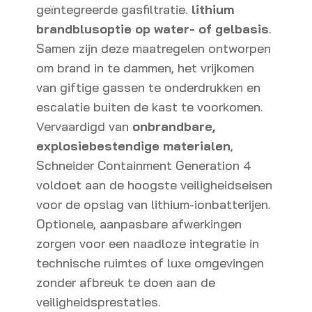
geïntegreerde gasfiltratie.
lithium
brandblusoptie op water- of gelbasis
.
Samen zijn deze maatregelen ontworpen
om brand in te dammen, het vrijkomen
van giftige gassen te onderdrukken en
escalatie buiten de kast te voorkomen.
Vervaardigd van
onbrandbare,
explosiebestendige materialen
,
Schneider Containment Generation 4
voldoet aan de hoogste veiligheidseisen
voor de opslag van lithium-ionbatterijen.
Optionele, aanpasbare afwerkingen
zorgen voor een naadloze integratie in
technische ruimtes of luxe omgevingen
zonder afbreuk te doen aan de
veiligheidsprestaties.