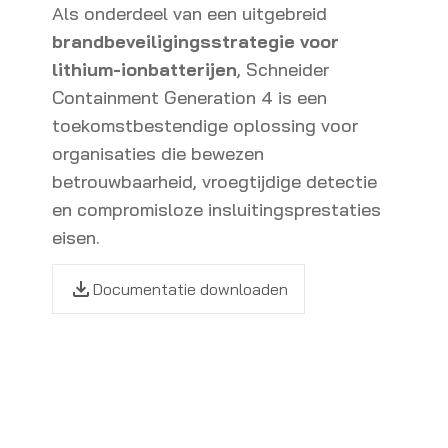
Als onderdeel van een uitgebreid
brandbeveiligingsstrategie voor
lithium-ionbatterijen
, Schneider
Containment Generation 4 is een
toekomstbestendige oplossing voor
organisaties die bewezen
betrouwbaarheid, vroegtijdige detectie
en compromisloze insluitingsprestaties
eisen.
Documentatie downloaden