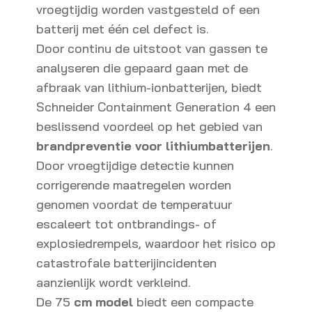
vroegtijdig worden vastgesteld of een
batterij met één cel defect is.
Door continu de uitstoot van gassen te
analyseren die gepaard gaan met de
afbraak van lithium-ionbatterijen, biedt
Schneider Containment Generation 4 een
beslissend voordeel op het gebied van
brandpreventie voor lithiumbatterijen
.
Door vroegtijdige detectie kunnen
corrigerende maatregelen worden
genomen voordat de temperatuur
escaleert tot ontbrandings- of
explosiedrempels, waardoor het risico op
catastrofale batterijincidenten
aanzienlijk wordt verkleind.
De 75
cm model
biedt een compacte